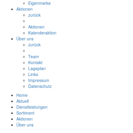
Eigenmarke
Aktionen
zurück
Aktionen
Kalenderaktion
Über uns
zurück
Team
Kontakt
Lageplan
Links
Impressum
Datenschutz
Home
Aktuell
Dienstleistungen
Sortiment
Aktionen
Über uns