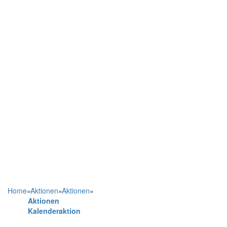
Home
»
Aktionen
»
Aktionen
»
Aktionen
Kalenderaktion