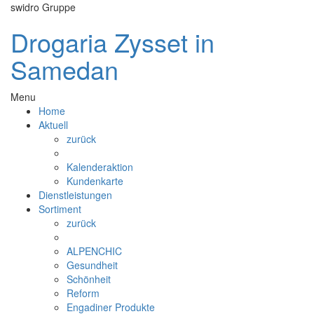
swidro Gruppe
Drogaria Zysset in
Samedan
Menu
Home
Aktuell
zurück
Kalenderaktion
Kundenkarte
Dienstleistungen
Sortiment
zurück
ALPENCHIC
Gesundheit
Schönheit
Reform
Engadiner Produkte